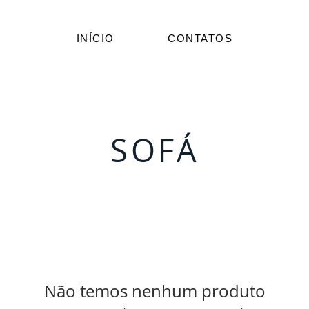
INÍCIO
CONTATOS
SOFÁ
Não temos nenhum produto