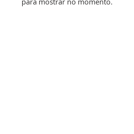
para mostrar no momento.