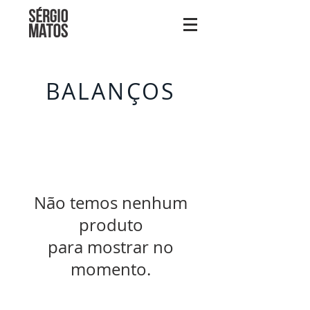
BALANÇOS
Não temos nenhum
produto
para mostrar no
momento.