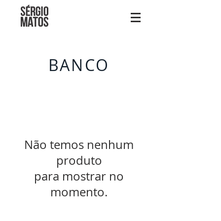
BANCO
Não temos nenhum
produto
para mostrar no
momento.